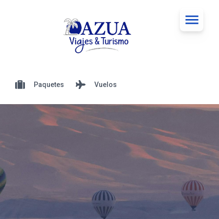
Paquetes
Vuelos