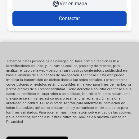
Ver en mapa
Contactar
Tratamos datos personales de navegación, tales como direcciones IP o
identificadores en línea, y utilizamos cookies, propias y de terceros, para
analizar el uso de la web y personalizar nuestros contenidos y publicidad en
base al análisis de sus hábitos de navegación. El acceso a esta web puede
implicar la transmisión de dichos datos a las redes sociales u otros terceros
cuyos botones o módulos estén disponibles en la web, para fines de marketing
y otros propios de su responsabilidad. Tiene derecho a solicitar el acceso a sus
datos, su rectificación, supresión o portabilidad, la limitación de su tratamiento
u a oponerse al mismo, así como a presentar una reclamación ante una
autoridad de control. Pulse el botón Aceptar para autorizar la instalación de
todas las cookies, así como el tratamiento y comunicación de sus datos para
los fines señalados. Para obtener más información sobre el uso de las cookies
y sus derechos, acceda a nuestra Política de Cookies o a nuestra Política de
Privacidad